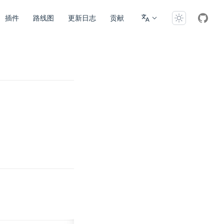
插件
路线图
更新日志
贡献