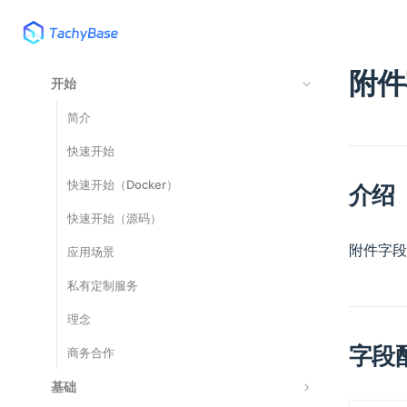
附件
开始
简介
快速开始
快速开始（Docker）
介绍
快速开始（源码）
附件字段
应用场景
私有定制服务
理念
字段
商务合作
基础