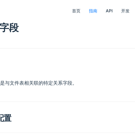
首页
指南
API
开发
字段
是与文件表相关联的特定关系字段。
配置