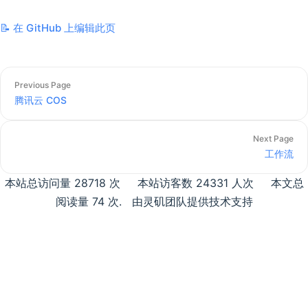
📝 在 GitHub 上编辑此页
Previous Page
腾讯云 COS
Next Page
工作流
本站总访问量
28718
次
本站访客数
24331
人次
本文总
阅读量
74
次
.
由灵矶团队提供技术支持