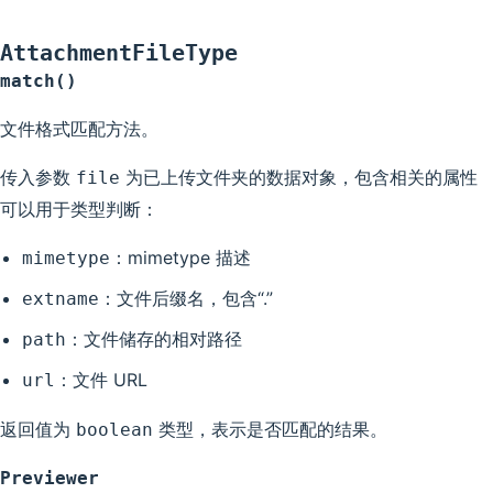
AttachmentFileType
match()
文件格式匹配方法。
传入参数
为已上传文件夹的数据对象，包含相关的属性
file
可以用于类型判断：
：mimetype 描述
mimetype
：文件后缀名，包含“.”
extname
：文件储存的相对路径
path
：文件 URL
url
返回值为
类型，表示是否匹配的结果。
boolean
Previewer