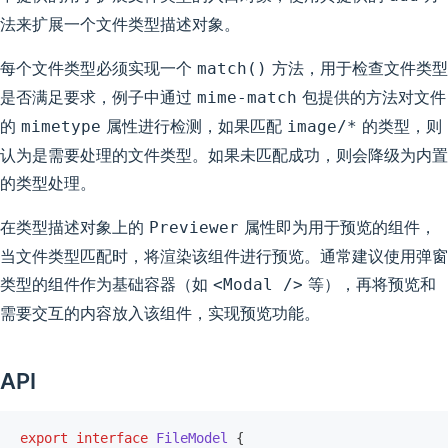
法来扩展一个文件类型描述对象。
每个文件类型必须实现一个
方法，用于检查文件类型
match()
是否满足要求，例子中通过
包提供的方法对文件
mime-match
的
属性进行检测，如果匹配
的类型，则
mimetype
image/*
认为是需要处理的文件类型。如果未匹配成功，则会降级为内置
的类型处理。
在类型描述对象上的
属性即为用于预览的组件，
Previewer
当文件类型匹配时，将渲染该组件进行预览。通常建议使用弹窗
类型的组件作为基础容器（如
等），再将预览和
<Modal />
需要交互的内容放入该组件，实现预览功能。
API
export
 interface
 FileModel
 {