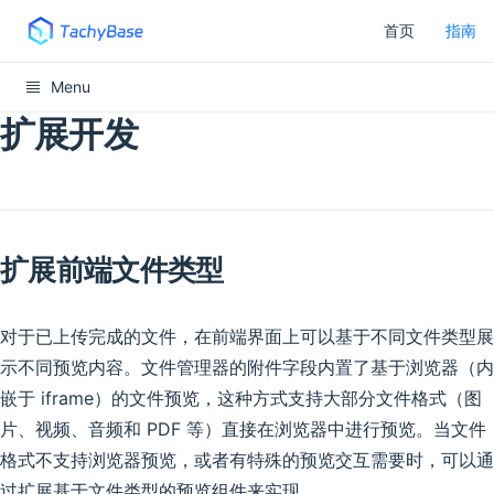
首页
指南
Menu
扩展开发
扩展前端文件类型
对于已上传完成的文件，在前端界面上可以基于不同文件类型展
示不同预览内容。文件管理器的附件字段内置了基于浏览器（内
嵌于 iframe）的文件预览，这种方式支持大部分文件格式（图
片、视频、音频和 PDF 等）直接在浏览器中进行预览。当文件
格式不支持浏览器预览，或者有特殊的预览交互需要时，可以通
过扩展基于文件类型的预览组件来实现。