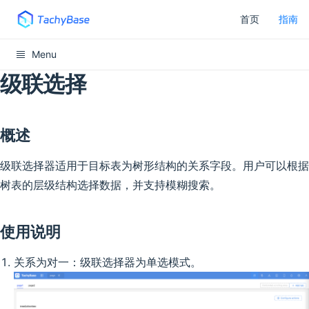
首页
指南
Menu
级联选择
概述
级联选择器适用于目标表为树形结构的关系字段。用户可以根据
树表的层级结构选择数据，并支持模糊搜索。
使用说明
关系为对一：级联选择器为单选模式。