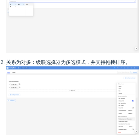
关系为对多：级联选择器为多选模式，并支持拖拽排序。