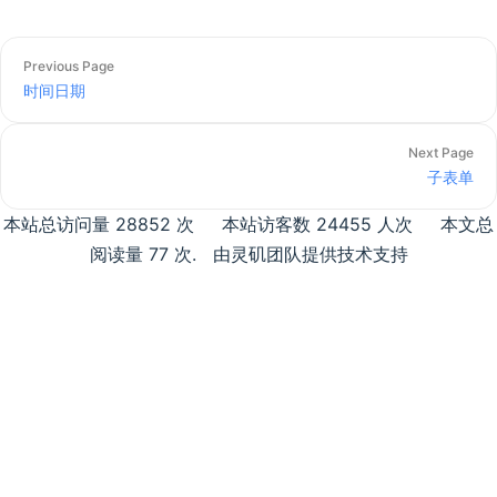
Previous Page
时间日期
Next Page
子表单
本站总访问量
28852
次
本站访客数
24455
人次
本文总
阅读量
77
次
.
由灵矶团队提供技术支持