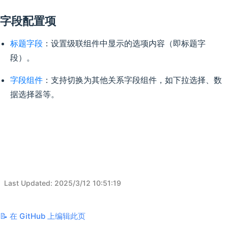
字段配置项
标题字段
：设置级联组件中显示的选项内容（即标题字
段）。
字段组件
：支持切换为其他关系字段组件，如下拉选择、数
据选择器等。
Last Updated
:
2025/3/12 10:51:19
📝 在 GitHub 上编辑此页