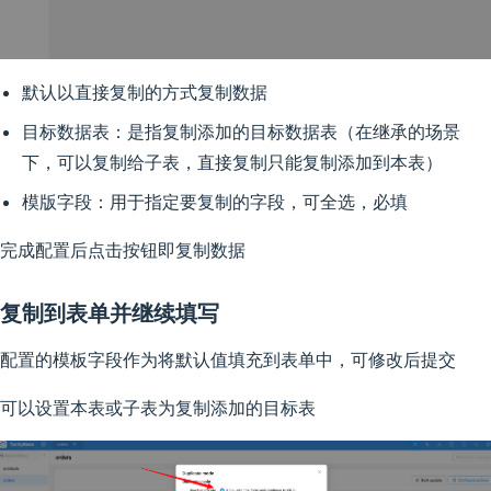
默认以直接复制的方式复制数据
目标数据表：是指复制添加的目标数据表（在继承的场景
下，可以复制给子表，直接复制只能复制添加到本表）
模版字段：用于指定要复制的字段，可全选，必填
完成配置后点击按钮即复制数据
复制到表单并继续填写
配置的模板字段作为将默认值填充到表单中，可修改后提交
可以设置本表或子表为复制添加的目标表