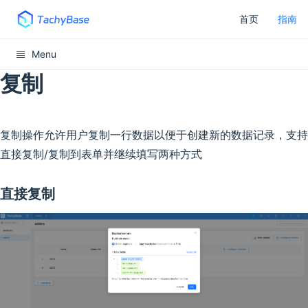
首页
指南
Menu
复制
复制操作允许用户复制一行数据以便于创建新的数据记录，支持
直接复制/复制到表单并继续填写两种方式
直接复制