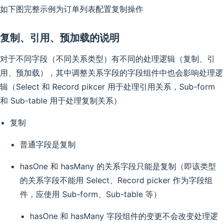
如下图完整示例为订单列表配置复制操作
复制、引用、预加载的说明
对于不同字段（不同关系类型）有不同的处理逻辑（复制、引
用、预加载），其中调整关系字段的字段组件中也会影响处理逻
辑（Select 和 Record pikcer 用于处理引用关系，Sub-form
和 Sub-table 用于处理复制关系）
复制
普通字段是复制
hasOne 和 hasMany 的关系字段只能是复制（即该类型
的关系字段不能用 Select、Record picker 作为字段组
件，应使用 Sub-form、Sub-table 等）
hasOne 和 hasMany 字段组件的变更不会改变处理逻