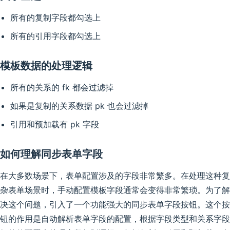
所有的复制字段都勾选上
所有的引用字段都勾选上
模板数据的处理逻辑
所有的关系的 fk 都会过滤掉
如果是复制的关系数据 pk 也会过滤掉
引用和预加载有 pk 字段
如何理解同步表单字段
在大多数场景下，表单配置涉及的字段非常繁多。在处理这种复
杂表单场景时，手动配置模板字段通常会变得非常繁琐。为了解
决这个问题，引入了一个功能强大的同步表单字段按钮。这个按
钮的作用是自动解析表单字段的配置，根据字段类型和关系字段