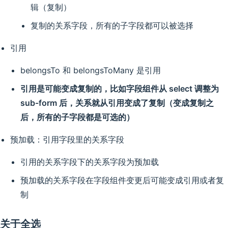
辑（复制）
复制的关系字段，所有的子字段都可以被选择
引用
belongsTo 和 belongsToMany 是引用
引用是可能变成复制的，比如字段组件从 select 调整为
sub-form 后，关系就从引用变成了复制（变成复制之
后，所有的子字段都是可选的）
预加载：引用字段里的关系字段
引用的关系字段下的关系字段为预加载
预加载的关系字段在字段组件变更后可能变成引用或者复
制
关于全选