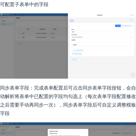
可配置子表单中的字段
同步表单字段：完成表单配置后可点击同步表单字段按钮，会自
动解析将表单中已配置的字段均勾选上（每次表单字段配置修改
之后需要手动再同步一次），同步表单字段后可自定义调整模板
字段