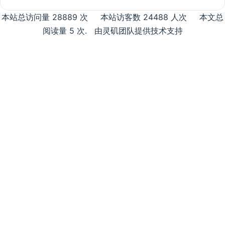
本站总访问量
28889
次
本站访客数
24488
人次
本文总
阅读量
5
次
.
由灵矶团队提供技术支持