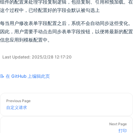
组件的配置来处理字段复制逻辑，包括复制、引用和预加载。在
这个过程中，已经配置好的字段会默认被勾选上
每当用户修改表单字段配置之后，系统不会自动同步这些变化。
因此，用户需要手动点击同步表单字段按钮，以便将最新的配置
信息应用到模板配置中。
Last Updated
:
2025/2/28 12:17:20
📝 在 GitHub 上编辑此页
Previous Page
自定义请求
Next Page
打印