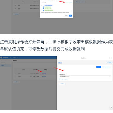
点击复制操作会打开弹窗，并按照模板字段带出模板数据作为表
单默认值填充，可修改数据后提交完成数据复制