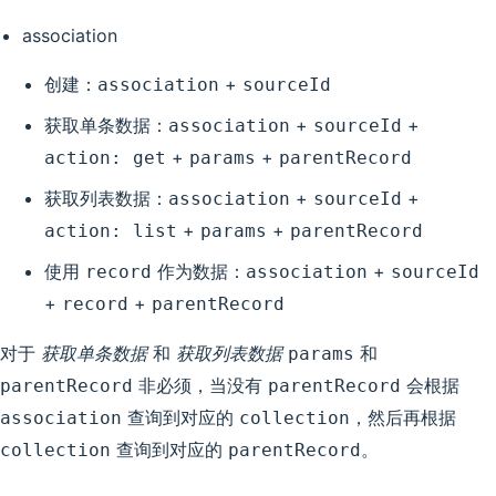
association
创建：
+
association
sourceId
获取单条数据：
+
+
association
sourceId
+
+
action: get
params
parentRecord
获取列表数据：
+
+
association
sourceId
+
+
action: list
params
parentRecord
使用
作为数据：
+
record
association
sourceId
+
+
record
parentRecord
对于
获取单条数据
和
获取列表数据
和
params
非必须，当没有
会根据
parentRecord
parentRecord
查询到对应的
，然后再根据
association
collection
查询到对应的
。
collection
parentRecord