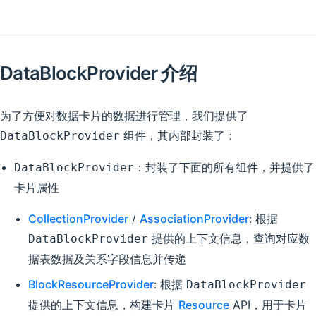
DataBlockProvider 介绍
为了方便对数据卡片的数据进行管理，我们提供了
组件，其内部封装了：
DataBlockProvider
：封装了下面的所有组件，并提供了
DataBlockProvider
卡片属性
CollectionProvider
/
AssociationProvider
: 根据
提供的上下文信息，查询对应数
DataBlockProvider
据表数据及关系字段信息并传递
BlockResourceProvider
: 根据
DataBlockProvider
提供的上下文信息，构建卡片
Resource
API，用于卡片