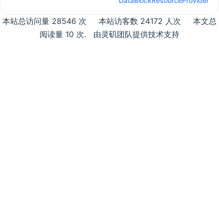
DataBlockResourceProvider
本站总访问量
28546
次
本站访客数
24172
人次
本文总
阅读量
10
次
.
由灵矶团队提供技术支持