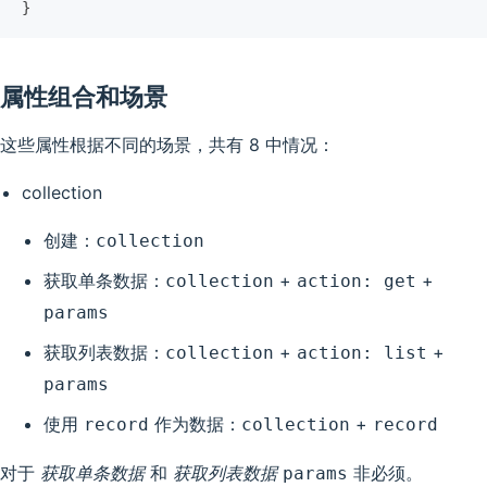
}
属性组合和场景
这些属性根据不同的场景，共有 8 中情况：
collection
创建：
collection
获取单条数据：
+
+
collection
action: get
params
获取列表数据：
+
+
collection
action: list
params
使用
作为数据：
+
record
collection
record
对于
获取单条数据
和
获取列表数据
非必须。
params