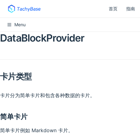
首页
指南
Menu
DataBlockProvider
卡片类型
卡片分为简单卡片和包含各种数据的卡片。
简单卡片
简单卡片例如 Markdown 卡片。