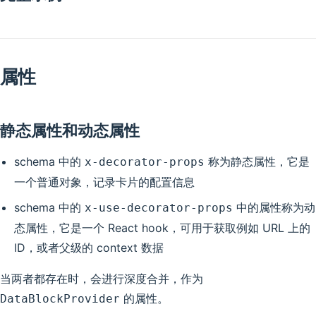
属性
静态属性和动态属性
schema 中的
称为静态属性，它是
x-decorator-props
一个普通对象，记录卡片的配置信息
schema 中的
中的属性称为动
x-use-decorator-props
态属性，它是一个 React hook，可用于获取例如 URL 上的
ID，或者父级的 context 数据
当两者都存在时，会进行深度合并，作为
的属性。
DataBlockProvider