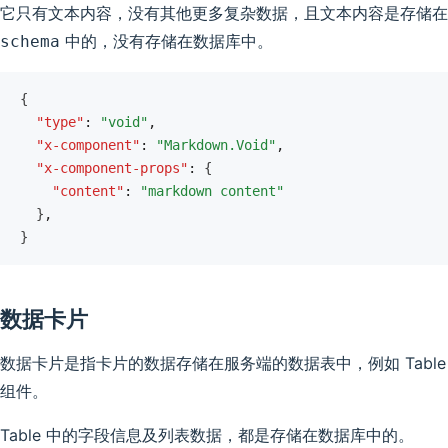
它只有文本内容，没有其他更多复杂数据，且文本内容是存储在
中的，没有存储在数据库中。
schema
{
  "type"
:
 "void"
,
  "x-component"
:
 "Markdown.Void"
,
  "x-component-props"
:
 {
    "content"
:
 "markdown content"
  }
,
}
数据卡片
数据卡片是指卡片的数据存储在服务端的数据表中，例如 Table
组件。
Table 中的字段信息及列表数据，都是存储在数据库中的。