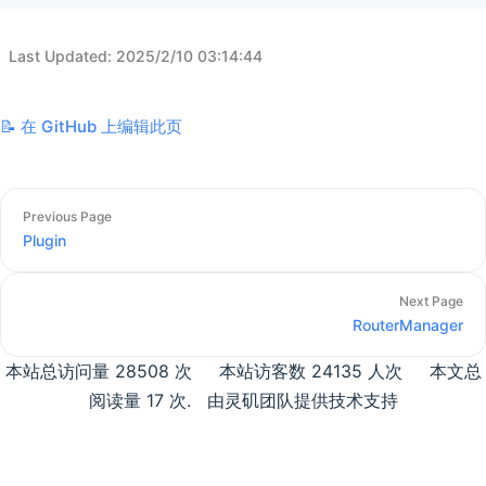
Last Updated
:
2025/2/10 03:14:44
📝 在 GitHub 上编辑此页
Previous Page
Plugin
Next Page
RouterManager
本站总访问量
28508
次
本站访客数
24135
人次
本文总
阅读量
17
次
.
由灵矶团队提供技术支持