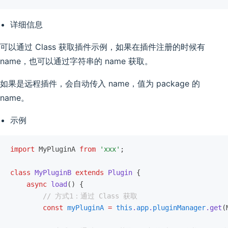
详细信息
可以通过 Class 获取插件示例，如果在插件注册的时候有
name，也可以通过字符串的 name 获取。
如果是远程插件，会自动传入 name，值为 package 的
name。
示例
import
 MyPluginA 
from
 'xxx'
;
class
 MyPluginB
 extends
 Plugin
 {
    async
 load
() {
        // 方式1：通过 Class 获取
        const
 myPluginA
 =
 this
.
app
.
pluginManager
.get
(