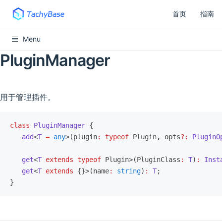
首页
指南
Menu
PluginManager
用于管理插件。
class
 PluginManager
 {
   add
<
T
 =
 any
>(plugin
:
 typeof
 Plugin
,
 opts
?:
 PluginO
   get
<
T
 extends
 typeof
 Plugin>(PluginClass
:
 T
)
:
 Inst
   get
<
T
 extends
 {}>(name
:
 string
)
:
 T
;
}