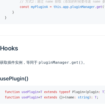
        // 方式2：通过 name 获取（添加的时候要传递 name 
        const
 myPluginA
 =
 this
.
app
.
pluginManager
.get
(
    }
}
Hooks
获取插件实例，等同于
。
pluginManager.get()
usePlugin()
function
 usePlugin
<
T
 extends
 typeof
 Plugin>(plugin
:
 T
function
 usePlugin
<
T
 extends
 {}>(name
:
 string
)
:
 T
;